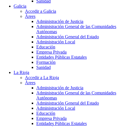
Sanidad
Galicia
Accedir a Galicia
Àrees
Administración de Justicia
Administración General de las Comunidades
Autónomas
Administración General del Estado
Administración Local
Educación
Empresa Privada
Entidades Públicas Estatales
Formación
Sanidad
La Rioja
Accedir a La Rioja
Àrees
Administración de Justicia
Administración General de las Comunidades
Autónomas
Administración General del Estado
Administración Local
Educación
Empresa Privada
Entidades Públicas Estatales