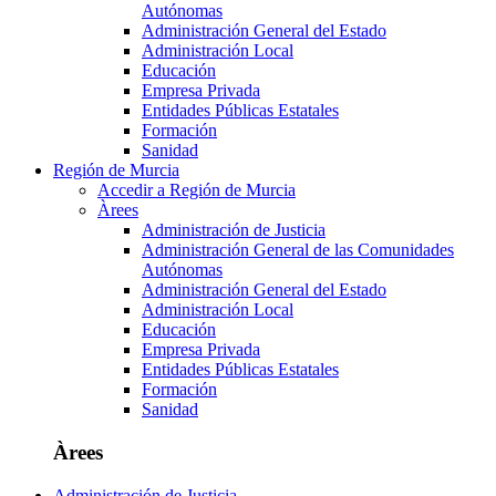
Autónomas
Administración General del Estado
Administración Local
Educación
Empresa Privada
Entidades Públicas Estatales
Formación
Sanidad
Región de Murcia
Accedir a Región de Murcia
Àrees
Administración de Justicia
Administración General de las Comunidades
Autónomas
Administración General del Estado
Administración Local
Educación
Empresa Privada
Entidades Públicas Estatales
Formación
Sanidad
Àrees
Administración de Justicia