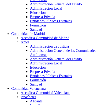
Administración General del Estado
Administración Local
Educación
Empresa Privada
Entidades Públicas Estatales
Formación
Sanidad
Comunidad de Madrid
Accedir a Comunidad de Madrid
Àrees
Administración de Justicia
Administración General de las Comunidades
Autónomas
Administración General del Estado
Administración Local
Educación
Empresa Privada
Entidades Públicas Estatales
Formación
Sanidad
Comunidad Valenciana
Accedir a Comunidad Valenciana
Províncies
Alicante