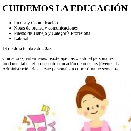
CUIDEMOS LA EDUCACIÓN
Prensa y Comunicación
Notas de prensa y comunicaciones
Puesto de Trabajo y Categoría Profesional
Laboral
14 de de setembre de 2023
Cuidadoras, enfermeras, fisioterapeutas... todo el personal es
fundamental en el proceso de educación de nuestros jóvenes. La
Administración deja a este personal sin cubrir durante semanas.