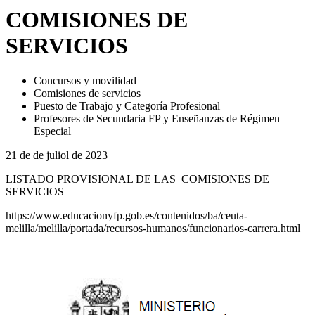
COMISIONES DE
SERVICIOS
Concursos y movilidad
Comisiones de servicios
Puesto de Trabajo y Categoría Profesional
Profesores de Secundaria FP y Enseñanzas de Régimen
Especial
21 de de juliol de 2023
LISTADO PROVISIONAL DE LAS COMISIONES DE
SERVICIOS
https://www.educacionyfp.gob.es/contenidos/ba/ceuta-
melilla/melilla/portada/recursos-humanos/funcionarios-carrera.html