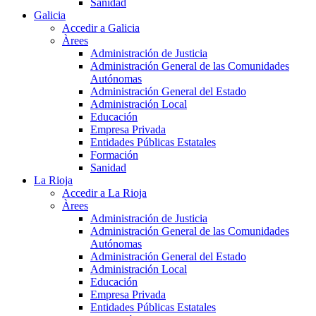
Sanidad
Galicia
Accedir a Galicia
Àrees
Administración de Justicia
Administración General de las Comunidades
Autónomas
Administración General del Estado
Administración Local
Educación
Empresa Privada
Entidades Públicas Estatales
Formación
Sanidad
La Rioja
Accedir a La Rioja
Àrees
Administración de Justicia
Administración General de las Comunidades
Autónomas
Administración General del Estado
Administración Local
Educación
Empresa Privada
Entidades Públicas Estatales