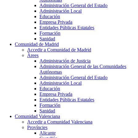
Administración General del Estado
Administración Local
Educación
Empresa Privada
Entidades Públicas Estatales
Formación
Sanidad
Comunidad de Madrid
Accedir a Comunidad de Madrid
Àrees
Administración de Justicia
Administración General de las Comunidades
Autónomas
Administración General del Estado
Administración Local
Educación
Empresa Privada
Entidades Públicas Estatales
Formación
Sanidad
Comunidad Valenciana
Accedir a Comunidad Valenciana
Províncies
Alicante