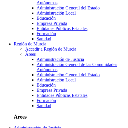
Autónomas
Administración General del Estado
Administración Local
Educación
Empresa Privada
Entidades Públicas Estatales
Formación
Sanidad
Región de Murcia
Accedir a Región de Murcia
Àrees
Administración de Justicia
Administración General de las Comunidades
Autónomas
Administración General del Estado
Administración Local
Educación
Empresa Privada
Entidades Públicas Estatales
Formación
Sanidad
Àrees
Administración de Justicia