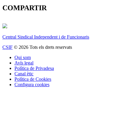
COMPARTIR
Central Sindical Independent i de Funcionaris
CSIF
© 2026 Tots els drets reservats
Qui som
Avís legal
Política de Privadesa
Canal ètic
Política de Cookies
Configura cookies