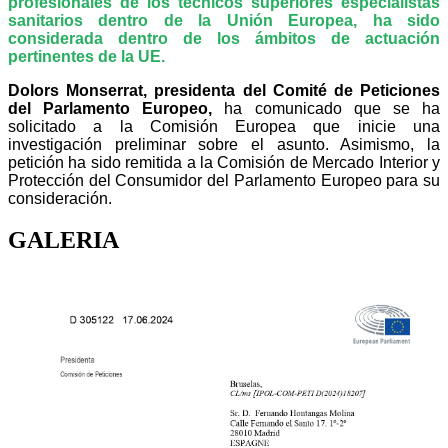
profesionales de los técnicos superiores especialistas
sanitarios dentro de la Unión Europea, ha sido
considerada dentro de los ámbitos de actuación
pertinentes de la UE.
Dolors Monserrat, presidenta del Comité de Peticiones
del Parlamento Europeo,
ha comunicado que se ha
solicitado a la Comisión Europea que inicie una
investigación preliminar sobre el asunto. Asimismo, la
petición ha sido remitida a la Comisión de Mercado Interior y
Protección del Consumidor del Parlamento Europeo para su
consideración.
GALERIA