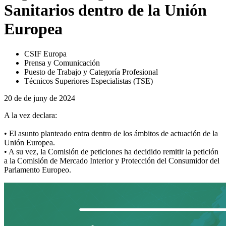
Sanitarios dentro de la Unión
Europea
CSIF Europa
Prensa y Comunicación
Puesto de Trabajo y Categoría Profesional
Técnicos Superiores Especialistas (TSE)
20 de de juny de 2024
A la vez declara:
• El asunto planteado entra dentro de los ámbitos de actuación de la
Unión Europea.
• A su vez, la Comisión de peticiones ha decidido remitir la petición
a la Comisión de Mercado Interior y Protección del Consumidor del
Parlamento Europeo.