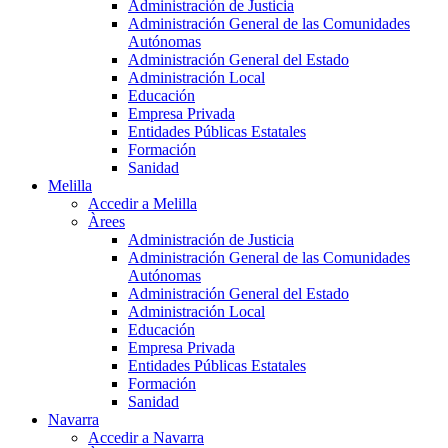
Administración de Justicia
Administración General de las Comunidades
Autónomas
Administración General del Estado
Administración Local
Educación
Empresa Privada
Entidades Públicas Estatales
Formación
Sanidad
Melilla
Accedir a Melilla
Àrees
Administración de Justicia
Administración General de las Comunidades
Autónomas
Administración General del Estado
Administración Local
Educación
Empresa Privada
Entidades Públicas Estatales
Formación
Sanidad
Navarra
Accedir a Navarra