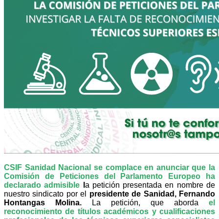
CSIF Sanidad Nacional se complace en anunciar que la
Comisión de Peticiones del Parlamento Europeo ha
declarado admisible
l
a petición presentada en nombre de
nuestro sindicato por el
presidente de Sanidad, Fernando
Hontangas Molina.
La petición, que aborda
el
reconocimiento de títulos académicos y cualificaciones