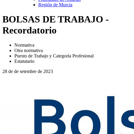
Región de Murcia
BOLSAS DE TRABAJO -
Recordatorio
Normativa
Otra normativa
Puesto de Trabajo y Categoría Profesional
Estatutario
28 de de setembre de 2023