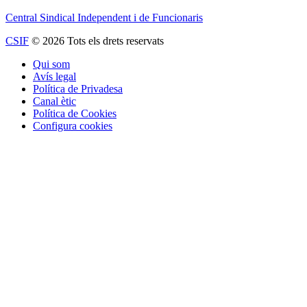
Central Sindical Independent i de Funcionaris
CSIF
© 2026 Tots els drets reservats
Qui som
Avís legal
Política de Privadesa
Canal ètic
Política de Cookies
Configura cookies