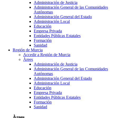
Administración de Justicia
Administración General de las Comunidades
Autónomas
Administración General del Estado
Administración Local
Educación
Empresa Privada
Entidades Públicas Estatales
Formación
Sanidad
Región de Murcia
Accedir a Región de Murcia
Àrees
Administración de Justicia
Administración General de las Comunidades
Autónomas
Administración General del Estado
Administración Local
Educación
Empresa Privada
Entidades Públicas Estatales
Formación
Sanidad
Àrees