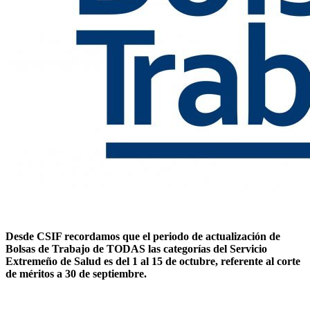
Desde CSIF recordamos que el periodo de actualización de
Bolsas de Trabajo de TODAS las categorías del Servicio
Extremeño de Salud es del 1 al 15 de octubre, referente al corte
de méritos a 30 de septiembre.