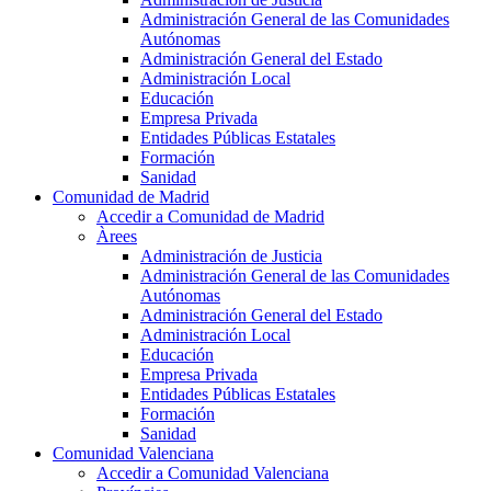
Administración General de las Comunidades
Autónomas
Administración General del Estado
Administración Local
Educación
Empresa Privada
Entidades Públicas Estatales
Formación
Sanidad
Comunidad de Madrid
Accedir a Comunidad de Madrid
Àrees
Administración de Justicia
Administración General de las Comunidades
Autónomas
Administración General del Estado
Administración Local
Educación
Empresa Privada
Entidades Públicas Estatales
Formación
Sanidad
Comunidad Valenciana
Accedir a Comunidad Valenciana