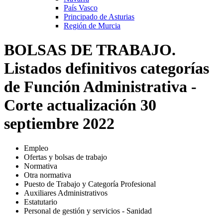
País Vasco
Principado de Asturias
Región de Murcia
BOLSAS DE TRABAJO.
Listados definitivos categorías
de Función Administrativa -
Corte actualización 30
septiembre 2022
Empleo
Ofertas y bolsas de trabajo
Normativa
Otra normativa
Puesto de Trabajo y Categoría Profesional
Auxiliares Administrativos
Estatutario
Personal de gestión y servicios - Sanidad