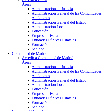
Àrees
Administración de Justicia
Administración General de las Comunidades
Autónomas
Administración General del Estado
Administración Local
Educación
Empresa Privada
Entidades Públicas Estatales
Formación
Sanidad
Comunidad de Madrid
Accedir a Comunidad de Madrid
Àrees
Administración de Justicia
Administración General de las Comunidades
Autónomas
Administración General del Estado
Administración Local
Educación
Empresa Privada
Entidades Públicas Estatales
Formación
Sanidad