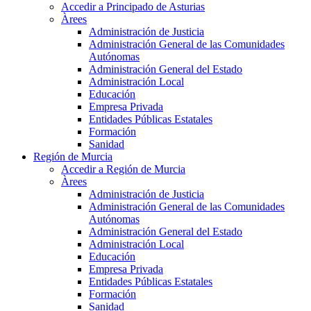
Accedir a Principado de Asturias
Àrees
Administración de Justicia
Administración General de las Comunidades
Autónomas
Administración General del Estado
Administración Local
Educación
Empresa Privada
Entidades Públicas Estatales
Formación
Sanidad
Región de Murcia
Accedir a Región de Murcia
Àrees
Administración de Justicia
Administración General de las Comunidades
Autónomas
Administración General del Estado
Administración Local
Educación
Empresa Privada
Entidades Públicas Estatales
Formación
Sanidad