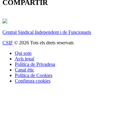
COMPARTIR
Central Sindical Independent i de Funcionaris
CSIF
© 2026 Tots els drets reservats
Qui som
Avís legal
Política de Privadesa
Canal ètic
Política de Cookies
Configura cookies