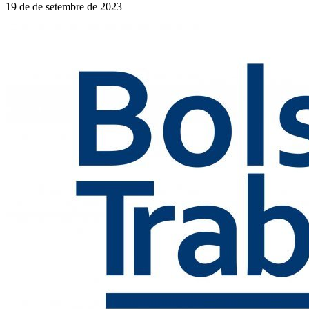
19 de de setembre de 2023