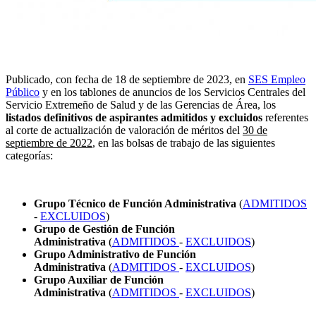
Publicado, con fecha de 18 de septiembre de 2023, en
SES Empleo
Público
y en los tablones de anuncios de los Servicios Centrales del
Servicio Extremeño de Salud y de las Gerencias de Área, los
listados definitivos de aspirantes admitidos y excluidos
referentes
al corte de actualización de valoración de méritos del
30 de
septiembre de 2022
, en las bolsas de trabajo de las siguientes
categorías:
Grupo Técnico de Función Administrativa
(
ADMITIDOS
-
EXCLUIDOS
)
Grupo de Gestión de Función
Administrativa
(
ADMITIDOS
-
EXCLUIDOS
)
Grupo Administrativo de Función
Administrativa
(
ADMITIDOS
-
EXCLUIDOS
)
Grupo Auxiliar de Función
Administrativa
(
ADMITIDOS
-
EXCLUIDOS
)