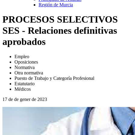
Región de Murcia
PROCESOS SELECTIVOS
SES - Relaciones definitivas
aprobados
Empleo
Oposiciones
Normativa
Otra normativa
Puesto de Trabajo y Categoría Profesional
Estatutario
Médicos
17 de de gener de 2023