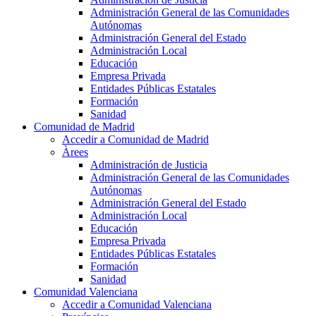
Administración General de las Comunidades
Autónomas
Administración General del Estado
Administración Local
Educación
Empresa Privada
Entidades Públicas Estatales
Formación
Sanidad
Comunidad de Madrid
Accedir a Comunidad de Madrid
Àrees
Administración de Justicia
Administración General de las Comunidades
Autónomas
Administración General del Estado
Administración Local
Educación
Empresa Privada
Entidades Públicas Estatales
Formación
Sanidad
Comunidad Valenciana
Accedir a Comunidad Valenciana