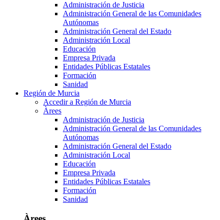
Administración de Justicia
Administración General de las Comunidades
Autónomas
Administración General del Estado
Administración Local
Educación
Empresa Privada
Entidades Públicas Estatales
Formación
Sanidad
Región de Murcia
Accedir a Región de Murcia
Àrees
Administración de Justicia
Administración General de las Comunidades
Autónomas
Administración General del Estado
Administración Local
Educación
Empresa Privada
Entidades Públicas Estatales
Formación
Sanidad
Àrees