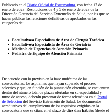
Publicado en el
Diario Oficial de Extremadura
, con fecha 17 de
enero de 2023, Resoluciones de 4 y 5 de enero de 2023 de la
Dirección Gerencia del Servicio Extremeño de Salud, por las que se
hacen públicas las relaciones definitivas de aprobados en las
categorías de:
Facultativo/a Especialista de Área de Cirugía Torácica
Facultativo/a Especialista de Área de Geriatría
Médico/a de Urgencias de Atención Primaria
Pediatra de Equipo de Atención Primaria
De acuerdo con lo previsto en la base undécima de las
convocatorias, los aspirantes que hayan superado el proceso
selectivo y que, en función de la puntuación obtenida, se encuentren
dentro del número total de plazas ofertadas en su especialidad y
turno de acceso, deberán presentar de forma telemática en el
Portal
de Selección
del Servicio Extremeño de Salud, los documentos
acreditativos del cumplimiento de los requisitos exigidos en la
convocatoria que se citan, en el plazo de
diez días hábiles
(
desde el