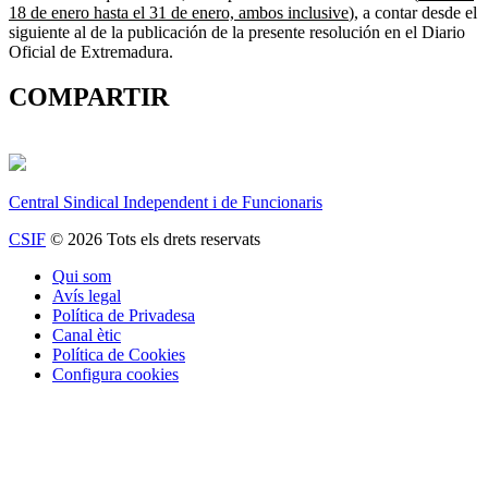
18 de enero hasta el 31 de enero, ambos inclusive
), a contar desde el
siguiente al de la publicación de la presente resolución en el Diario
Oficial de Extremadura.
COMPARTIR
Central Sindical Independent i de Funcionaris
CSIF
© 2026 Tots els drets reservats
Qui som
Avís legal
Política de Privadesa
Canal ètic
Política de Cookies
Configura cookies