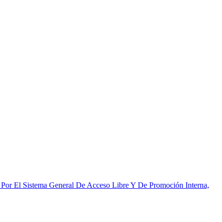
, Por El Sistema General De Acceso Libre Y De Promoción Interna,