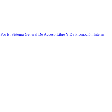
, Por El Sistema General De Acceso Libre Y De Promoción Interna,