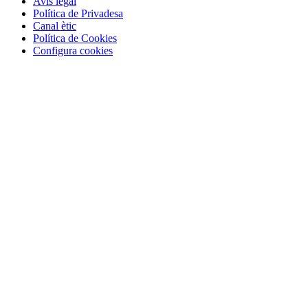
Avís legal
Política de Privadesa
Canal ètic
Política de Cookies
Configura cookies