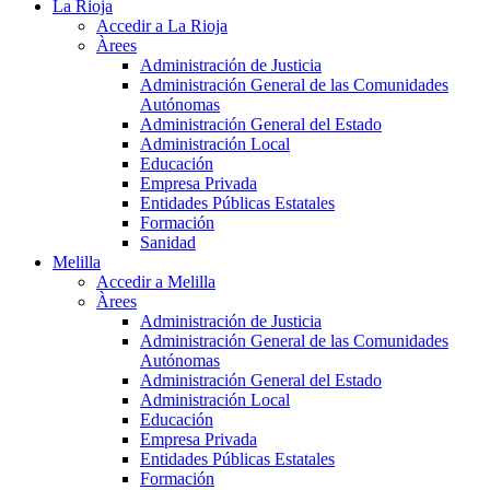
La Rioja
Accedir a La Rioja
Àrees
Administración de Justicia
Administración General de las Comunidades
Autónomas
Administración General del Estado
Administración Local
Educación
Empresa Privada
Entidades Públicas Estatales
Formación
Sanidad
Melilla
Accedir a Melilla
Àrees
Administración de Justicia
Administración General de las Comunidades
Autónomas
Administración General del Estado
Administración Local
Educación
Empresa Privada
Entidades Públicas Estatales
Formación