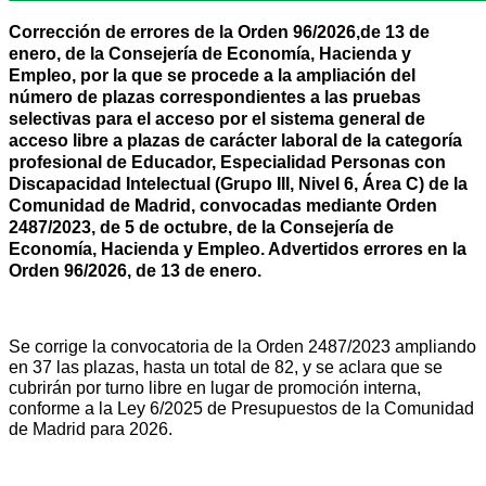
Corrección de errores de la Orden 96/2026,de 13 de
enero, de la Consejería de Economía, Hacienda y
Empleo, por la que se procede a la ampliación del
número de plazas correspondientes a las pruebas
selectivas para el acceso por el sistema general de
acceso libre a plazas de carácter laboral de la categoría
profesional de Educador, Especialidad Personas con
Discapacidad Intelectual (Grupo III, Nivel 6, Área C) de la
Comunidad de Madrid, convocadas mediante Orden
2487/2023, de 5 de octubre, de la Consejería de
Economía, Hacienda y Empleo. Advertidos errores en la
Orden 96/2026, de 13 de enero.
Se corrige la convocatoria de la Orden 2487/2023 ampliando
en 37 las plazas, hasta un total de 82, y se aclara que se
cubrirán por turno libre en lugar de promoción interna,
conforme a la Ley 6/2025 de Presupuestos de la Comunidad
de Madrid para 2026.