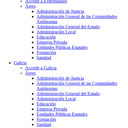
Accedir a Extremadura
Àrees
Administración de Justicia
Administración General de las Comunidades
Autónomas
Administración General del Estado
Administración Local
Educación
Empresa Privada
Entidades Públicas Estatales
Formación
Sanidad
Galicia
Accedir a Galicia
Àrees
Administración de Justicia
Administración General de las Comunidades
Autónomas
Administración General del Estado
Administración Local
Educación
Empresa Privada
Entidades Públicas Estatales
Formación
Sanidad