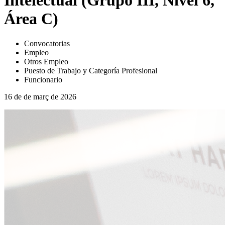
Intelectual (Grupo III, Nivel 6,
Área C)
Convocatorias
Empleo
Otros Empleo
Puesto de Trabajo y Categoría Profesional
Funcionario
16 de de març de 2026