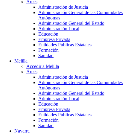
Àrees
Administración de Justicia
Administración General de las Comunidades
Autónomas
Administración General del Estado
Administración Local
Educación
Empresa Privada
Entidades Públicas Estatales
Formación
Sanidad
Melilla
Accedir a Melilla
Àrees
Administración de Justicia
Administración General de las Comunidades
Autónomas
Administración General del Estado
Administración Local
Educación
Empresa Privada
Entidades Públicas Estatales
Formación
Sanidad
Navarra