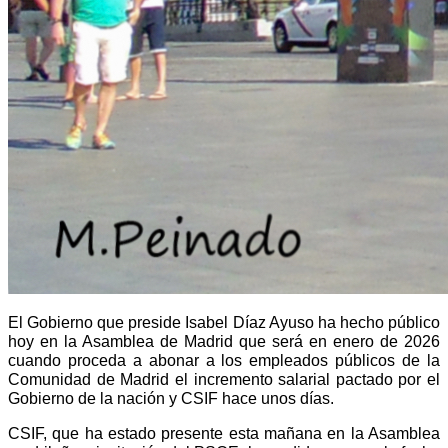
El Gobierno que preside Isabel Díaz Ayuso ha hecho público
hoy en la Asamblea de Madrid que será en enero de 2026
cuando proceda a abonar a los empleados públicos de la
Comunidad de Madrid el incremento salarial pactado por el
Gobierno de la nación y CSIF hace unos días.
CSIF, que ha estado presente esta mañana en la Asamblea