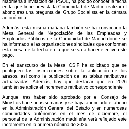
madrileña a invitación del PSOE, ha podido conocer la fecha
en la que tiene prevista la Comunidad de Madrid realizar el
abono tras una pregunta del Grupo Socialista en la cámara
autonómica.
Además, esta misma mañana también se ha convocado la
Mesa General de Negociación de las Empleadas y
Empleados Públicos de la Comunidad de Madrid donde se
ha informado a las organizaciones sindicales que conforman
esta mesa de la fecha en la que se va a hacer efectivo este
pago.
En el transcurso de la Mesa, CSIF ha solicitado que se
publiquen las instrucciones sobre la aplicación de los
atrasos, así como la publicación de las tablas retributivas
actualizadas. Además, hay que destacar que en 2026
también se aplica el incremento retributivo correspondiente
Aunque, tras haber sido aprobado por el Consejo de
Ministros hace unas semanas y se haya anunciado el abono
en la Administración General del Estado y en numerosas
comunidades autónomas en el mes de diciembre, el
personal de la Administración madrileña verá reflejado este
incremento en la primera nómina de 2026.