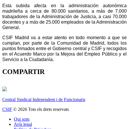
Esta subida afecta en la administración autonómica
madrileña a cerca de 80.000 sanitarios, a más de 7.000
trabajadores de la Administración de Justicia, a casi 70.000
docentes y a más de 25.000 empleados de la Administración
General.
CSIF Madrid va a estar atento en todo momento a que se
cumplan, por parte de la Comunidad de Madrid, todos los
puntos firmados entre el Gobierno central y CSIF y recogidos
en el Acuerdo Marco por la Mejora del Empleo Público y el
Servicio a la Ciudadanía.
COMPARTIR
Central Sindical Independent i de Funcionaris
CSIF
© 2026 Tots els drets reservats
Qui som
Avís legal