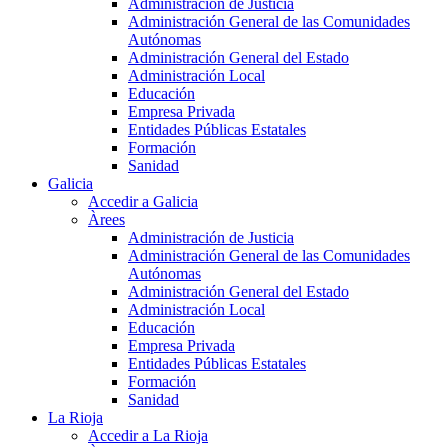
Administración de Justicia
Administración General de las Comunidades
Autónomas
Administración General del Estado
Administración Local
Educación
Empresa Privada
Entidades Públicas Estatales
Formación
Sanidad
Galicia
Accedir a Galicia
Àrees
Administración de Justicia
Administración General de las Comunidades
Autónomas
Administración General del Estado
Administración Local
Educación
Empresa Privada
Entidades Públicas Estatales
Formación
Sanidad
La Rioja
Accedir a La Rioja