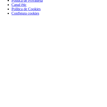
Política de Privadesa
Canal ètic
Política de Cookies
Configura cookies