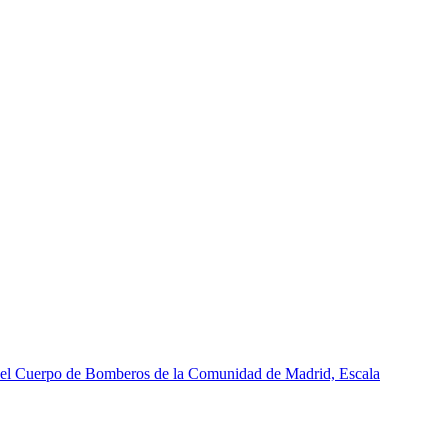
del Cuerpo de Bomberos de la Comunidad de Madrid, Escala