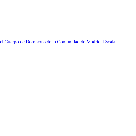
del Cuerpo de Bomberos de la Comunidad de Madrid, Escala