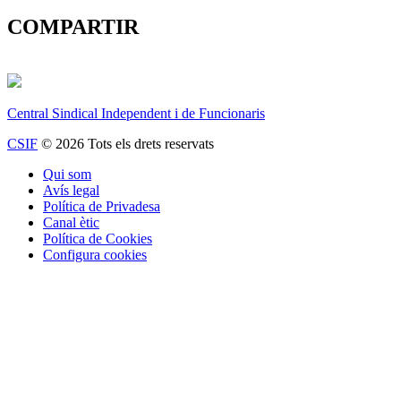
COMPARTIR
Central Sindical Independent i de Funcionaris
CSIF
© 2026 Tots els drets reservats
Qui som
Avís legal
Política de Privadesa
Canal ètic
Política de Cookies
Configura cookies