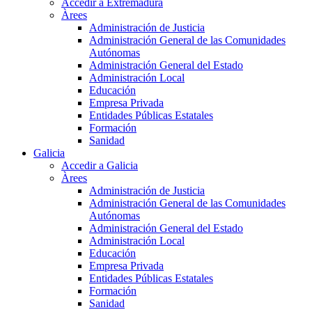
Accedir a Extremadura
Àrees
Administración de Justicia
Administración General de las Comunidades
Autónomas
Administración General del Estado
Administración Local
Educación
Empresa Privada
Entidades Públicas Estatales
Formación
Sanidad
Galicia
Accedir a Galicia
Àrees
Administración de Justicia
Administración General de las Comunidades
Autónomas
Administración General del Estado
Administración Local
Educación
Empresa Privada
Entidades Públicas Estatales
Formación
Sanidad