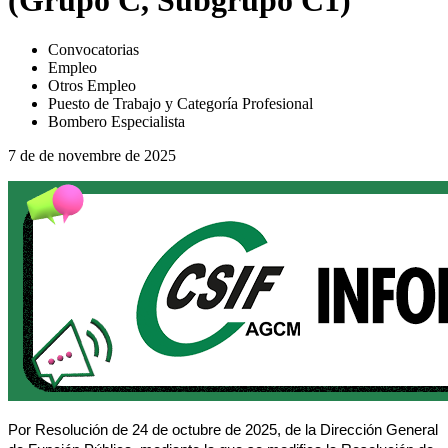
(Grupo C, Subgrupo C1)
Convocatorias
Empleo
Otros Empleo
Puesto de Trabajo y Categoría Profesional
Bombero Especialista
7 de de novembre de 2025
Por Resolución de 24 de octubre de 2025, de la Dirección General