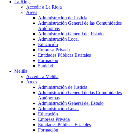
La Rioja
Accedir a La Rioja
Àrees
Administración de Justicia
Administración General de las Comunidades
Autónomas
Administración General del Estado
Administración Local
Educación
Empresa Privada
Entidades Públicas Estatales
Formación
Sanidad
Melilla
Accedir a Melilla
Àrees
Administración de Justicia
Administración General de las Comunidades
Autónomas
Administración General del Estado
Administración Local
Educación
Empresa Privada
Entidades Públicas Estatales
Formación