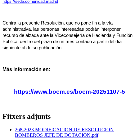
https://sede.comunidad.madrid
Contra la presente Resolución, que no pone fin a la vía
administrativa, las personas interesadas podrán interponer
recurso de alzada ante la Viceconsejería de Hacienda y Función
Pública, dentro del plazo de un mes contado a partir del día
siguiente al de su publicación.
Más información en:
https://www.bocm.es/bocm-20251107-5
Fitxers adjunts
268-2023 MODIFICACION DE RESOLUCION
BOMBEROS JEFE DE DOTACION.pdf