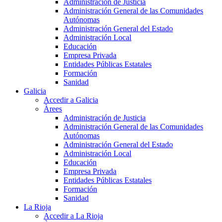
Administración de Justicia
Administración General de las Comunidades
Autónomas
Administración General del Estado
Administración Local
Educación
Empresa Privada
Entidades Públicas Estatales
Formación
Sanidad
Galicia
Accedir a Galicia
Àrees
Administración de Justicia
Administración General de las Comunidades
Autónomas
Administración General del Estado
Administración Local
Educación
Empresa Privada
Entidades Públicas Estatales
Formación
Sanidad
La Rioja
Accedir a La Rioja