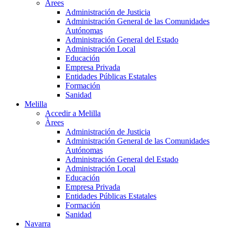
Àrees
Administración de Justicia
Administración General de las Comunidades
Autónomas
Administración General del Estado
Administración Local
Educación
Empresa Privada
Entidades Públicas Estatales
Formación
Sanidad
Melilla
Accedir a Melilla
Àrees
Administración de Justicia
Administración General de las Comunidades
Autónomas
Administración General del Estado
Administración Local
Educación
Empresa Privada
Entidades Públicas Estatales
Formación
Sanidad
Navarra