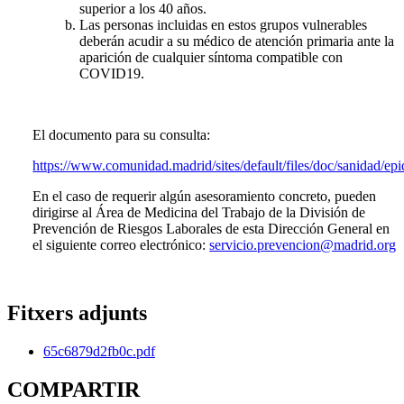
superior a los 40 años.
Las personas incluidas en estos grupos vulnerables
deberán acudir a su médico de atención primaria ante la
aparición de cualquier síntoma compatible con
COVID19.
El documento para su consulta:
https://www.comunidad.madrid/sites/default/files/doc/sanidad/
En el caso de requerir algún asesoramiento concreto, pueden
dirigirse al Área de Medicina del Trabajo de la División de
Prevención de Riesgos Laborales de esta Dirección General en
el siguiente correo electrónico:
servicio.prevencion@madrid.org
Fitxers adjunts
65c6879d2fb0c.pdf
COMPARTIR