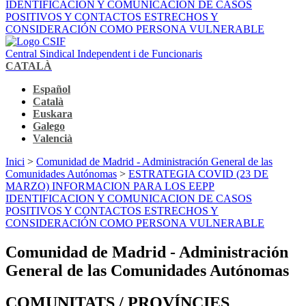
IDENTIFICACION Y COMUNICACION DE CASOS
POSITIVOS Y CONTACTOS ESTRECHOS Y
CONSIDERACIÓN COMO PERSONA VULNERABLE
Central Sindical Independent i de Funcionaris
CATALÀ
Español
Català
Euskara
Galego
Valencià
Inici
>
Comunidad de Madrid - Administración General de las
Comunidades Autónomas
>
ESTRATEGIA COVID (23 DE
MARZO) INFORMACION PARA LOS EEPP
IDENTIFICACION Y COMUNICACION DE CASOS
POSITIVOS Y CONTACTOS ESTRECHOS Y
CONSIDERACIÓN COMO PERSONA VULNERABLE
Comunidad de Madrid - Administración
General de las Comunidades Autónomas
COMUNITATS / PROVÍNCIES