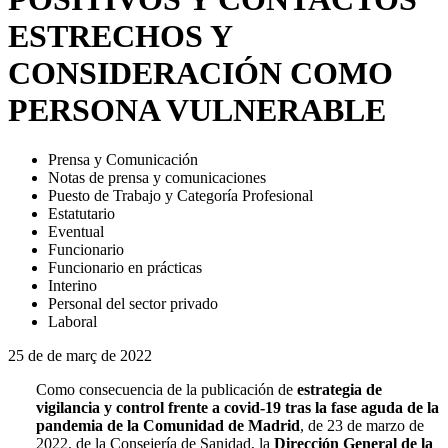
ESTRECHOS Y
CONSIDERACIÓN COMO
PERSONA VULNERABLE
Prensa y Comunicación
Notas de prensa y comunicaciones
Puesto de Trabajo y Categoría Profesional
Estatutario
Eventual
Funcionario
Funcionario en prácticas
Interino
Personal del sector privado
Laboral
25 de de març de 2022
Como consecuencia de la publicación de
estrategia de
vigilancia y control frente a covid-19 tras la fase aguda de la
pandemia de la Comunidad de Madrid
, de 23 de marzo de
2022, de la Consejería de Sanidad, la
Dirección General de la