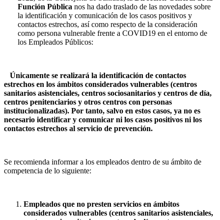
Función Pública
nos ha dado traslado de las novedades sobre
la identificación y comunicación de los casos positivos y
contactos estrechos, así como respecto de la consideración
como persona vulnerable frente a COVID19 en el entorno de
los Empleados Públicos:
Únicamente se realizará la identificación de contactos
estrechos en los ámbitos considerados vulnerables (centros
sanitarios asistenciales, centros sociosanitarios y centros de día,
centros penitenciarios y otros centros con personas
institucionalizadas). Por tanto, salvo en estos casos, ya no es
necesario identificar y comunicar ni los casos positivos ni los
contactos estrechos al servicio de prevención.
Se recomienda informar a los empleados dentro de su ámbito de
competencia de lo siguiente:
Empleados que no presten servicios en ámbitos
considerados vulnerables (centros sanitarios asistenciales,