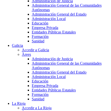
Administración de Justicia
Administración General de las Comunidades
Autónomas
Administración General del Estado
Administración Local
Educación
Empresa Privada
Entidades Públicas Estatales
Formación
Sanidad
Galicia
Accedir a Galicia
Àrees
Administración de Justicia
Administración General de las Comunidades
Autónomas
Administración General del Estado
Administración Local
Educación
Empresa Privada
Entidades Públicas Estatales
Formación
Sanidad
La Rioja
Accedir a La Rioja