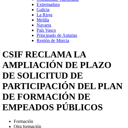
Extremadura
Galicia
La Rioja
Melilla
Navarra
País Vasco
Principado de Asturias
Región de Murcia
CSIF RECLAMA LA
AMPLIACIÓN DE PLAZO
DE SOLICITUD DE
PARTICIPACIÓN DEL PLAN
DE FORMACIÓN DE
EMPEADOS PÚBLICOS
Formación
Otra formación