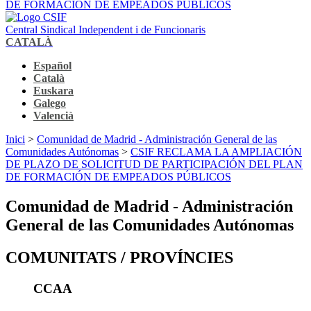
DE FORMACIÓN DE EMPEADOS PÚBLICOS
Central Sindical Independent i de Funcionaris
CATALÀ
Español
Català
Euskara
Galego
Valencià
Inici
>
Comunidad de Madrid - Administración General de las
Comunidades Autónomas
>
CSIF RECLAMA LA AMPLIACIÓN
DE PLAZO DE SOLICITUD DE PARTICIPACIÓN DEL PLAN
DE FORMACIÓN DE EMPEADOS PÚBLICOS
Comunidad de Madrid - Administración
General de las Comunidades Autónomas
COMUNITATS / PROVÍNCIES
CCAA