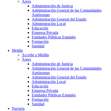
Àrees
Administración de Justicia
Administración General de las Comunidades
Autónomas
Administración General del Estado
Administración Local
Educación
Empresa Privada
Entidades Públicas Estatales
Formación
Sanidad
Melilla
Accedir a Melilla
Àrees
Administración de Justicia
Administración General de las Comunidades
Autónomas
Administración General del Estado
Administración Local
Educación
Empresa Privada
Entidades Públicas Estatales
Formación
Sanidad
Navarra