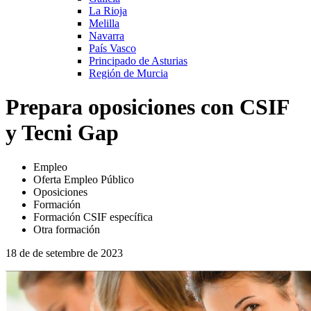
La Rioja
Melilla
Navarra
País Vasco
Principado de Asturias
Región de Murcia
Prepara oposiciones con CSIF
y Tecni Gap
Empleo
Oferta Empleo Público
Oposiciones
Formación
Formación CSIF específica
Otra formación
18 de de setembre de 2023