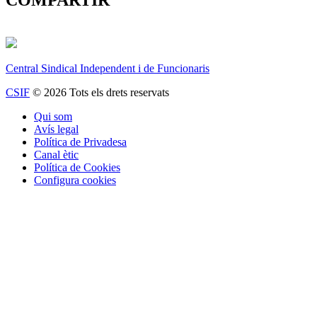
COMPARTIR
Central Sindical Independent i de Funcionaris
CSIF
© 2026 Tots els drets reservats
Qui som
Avís legal
Política de Privadesa
Canal ètic
Política de Cookies
Configura cookies