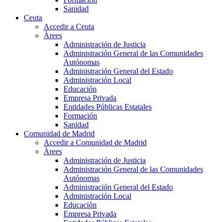
Sanidad
Ceuta
Accedir a Ceuta
Àrees
Administración de Justicia
Administración General de las Comunidades
Autónomas
Administración General del Estado
Administración Local
Educación
Empresa Privada
Entidades Públicas Estatales
Formación
Sanidad
Comunidad de Madrid
Accedir a Comunidad de Madrid
Àrees
Administración de Justicia
Administración General de las Comunidades
Autónomas
Administración General del Estado
Administración Local
Educación
Empresa Privada