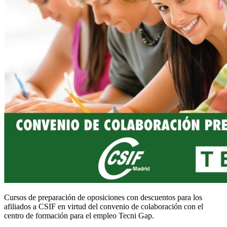
Cursos de preparación de oposiciones con descuentos para los
afiliados a CSIF en virtud del convenio de colaboración con el
centro de formación para el empleo Tecni Gap.