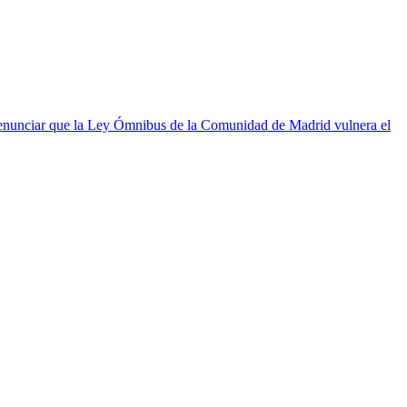
enunciar que la Ley Ómnibus de la Comunidad de Madrid vulnera el