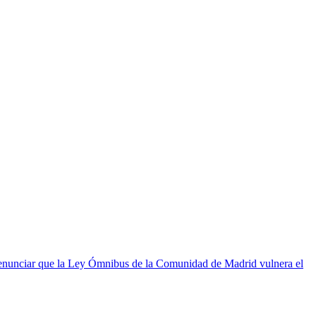
enunciar que la Ley Ómnibus de la Comunidad de Madrid vulnera el