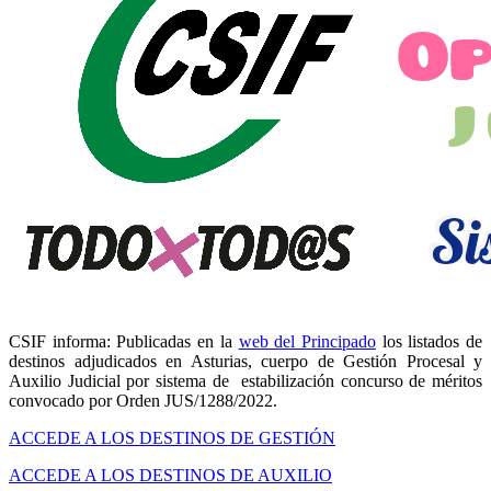
CSIF informa:
Publicadas en la
web del Principado
los listados de
destinos adjudicados en Asturias, cuerpo de Gestión Procesal y
Auxilio Judicial por sistema de estabilización concurso de méritos
convocado por Orden JUS/1288/2022.
ACCEDE A LOS DESTINOS DE GESTIÓN
ACCEDE A LOS DESTINOS DE AUXILIO