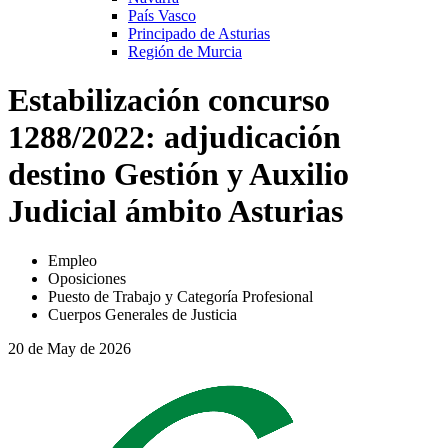
País Vasco
Principado de Asturias
Región de Murcia
Estabilización concurso
1288/2022: adjudicación
destino Gestión y Auxilio
Judicial ámbito Asturias
Empleo
Oposiciones
Puesto de Trabajo y Categoría Profesional
Cuerpos Generales de Justicia
20 de May de 2026