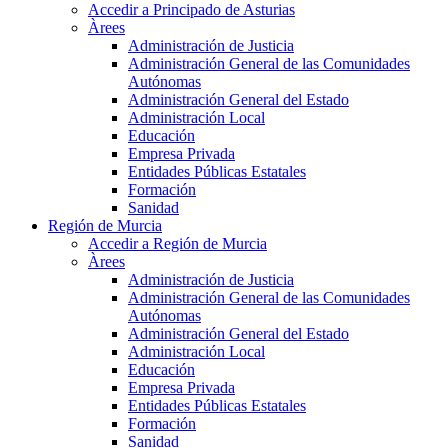
Accedir a Principado de Asturias
Àrees
Administración de Justicia
Administración General de las Comunidades
Autónomas
Administración General del Estado
Administración Local
Educación
Empresa Privada
Entidades Públicas Estatales
Formación
Sanidad
Región de Murcia
Accedir a Región de Murcia
Àrees
Administración de Justicia
Administración General de las Comunidades
Autónomas
Administración General del Estado
Administración Local
Educación
Empresa Privada
Entidades Públicas Estatales
Formación
Sanidad