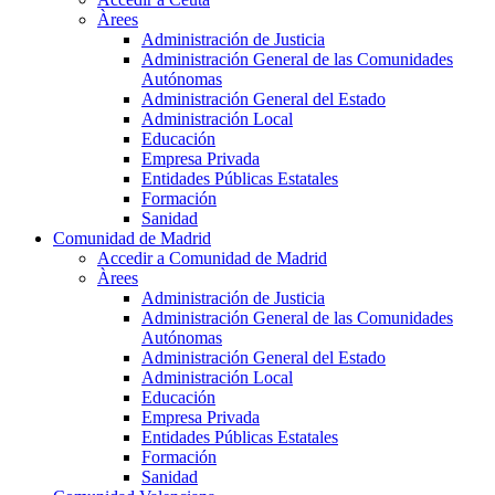
Àrees
Administración de Justicia
Administración General de las Comunidades
Autónomas
Administración General del Estado
Administración Local
Educación
Empresa Privada
Entidades Públicas Estatales
Formación
Sanidad
Comunidad de Madrid
Accedir a Comunidad de Madrid
Àrees
Administración de Justicia
Administración General de las Comunidades
Autónomas
Administración General del Estado
Administración Local
Educación
Empresa Privada
Entidades Públicas Estatales
Formación
Sanidad