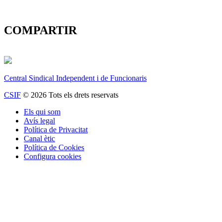
COMPARTIR
Central Sindical Independent i de Funcionaris
CSIF
© 2026 Tots els drets reservats
Els qui som
Avís legal
Política de Privacitat
Canal ètic
Política de Cookies
Configura cookies