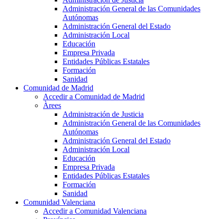
Administración General de las Comunidades
Autónomas
Administración General del Estado
Administración Local
Educación
Empresa Privada
Entidades Públicas Estatales
Formación
Sanidad
Comunidad de Madrid
Accedir a Comunidad de Madrid
Àrees
Administración de Justicia
Administración General de las Comunidades
Autónomas
Administración General del Estado
Administración Local
Educación
Empresa Privada
Entidades Públicas Estatales
Formación
Sanidad
Comunidad Valenciana
Accedir a Comunidad Valenciana