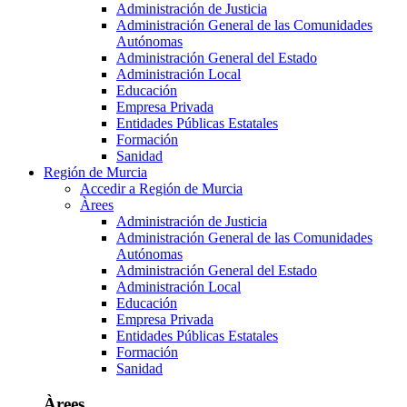
Administración de Justicia
Administración General de las Comunidades
Autónomas
Administración General del Estado
Administración Local
Educación
Empresa Privada
Entidades Públicas Estatales
Formación
Sanidad
Región de Murcia
Accedir a Región de Murcia
Àrees
Administración de Justicia
Administración General de las Comunidades
Autónomas
Administración General del Estado
Administración Local
Educación
Empresa Privada
Entidades Públicas Estatales
Formación
Sanidad
Àrees