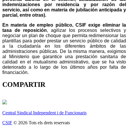
indemnizaciones por residencia y por razón del
servicio, así como en materia de jubilación anticipada y
parcial, entre otras).
En materia de empleo público, CSIF exige eliminar la
tasa de reposición
, agilizar los procesos selectivos y
negociar un plan de choque que permita redimensionar las
plantillas para poder prestar un servicio público de calidad
a la ciudadanía en los diferentes ámbitos de las
administraciones públicas. De la misma manera, exigimos
al Ministerio que garantice una prestación sanitaria de
calidad en el mutualismo administrativo, que se ha visto
deteriorado a lo largo de los últimos años por falta de
financiación.
COMPARTIR
Central Sindical Independent i de Funcionaris
CSIF
© 2026 Tots els drets reservats