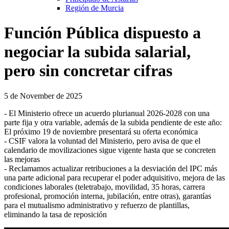
Región de Murcia
Función Pública dispuesto a
negociar la subida salarial,
pero sin concretar cifras
5 de November de 2025
- El Ministerio ofrece un acuerdo plurianual 2026-2028 con una
parte fija y otra variable, además de la subida pendiente de este año:
El próximo 19 de noviembre presentará su oferta económica
- CSIF valora la voluntad del Ministerio, pero avisa de que el
calendario de movilizaciones sigue vigente hasta que se concreten
las mejoras
- Reclamamos actualizar retribuciones a la desviación del IPC más
una parte adicional para recuperar el poder adquisitivo, mejora de las
condiciones laborales (teletrabajo, movilidad, 35 horas, carrera
profesional, promoción interna, jubilación, entre otras), garantías
para el mutualismo administrativo y refuerzo de plantillas,
eliminando la tasa de reposición