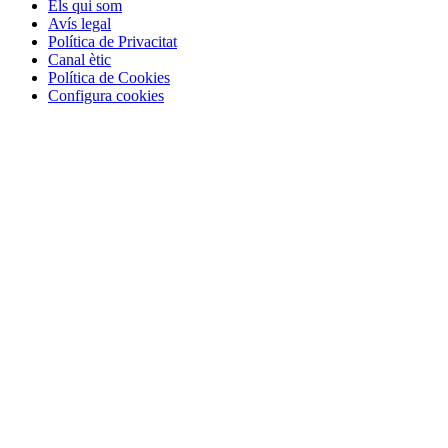
Els qui som
Avís legal
Política de Privacitat
Canal ètic
Política de Cookies
Configura cookies