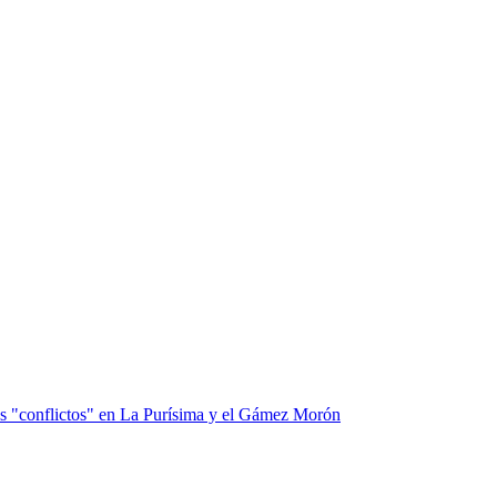
los "conflictos" en La Purísima y el Gámez Morón