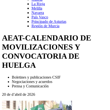
La Rioja
Melilla
Navarra
País Vasco
Principado de Asturias
Región de Murcia
AEAT-CALENDARIO DE
MOVILIZACIONES Y
CONVOCATORIA DE
HUELGA
Boletines y publicaciones CSIF
Negociaciones y acuerdos
Prensa y Comunicación
20 de d’abril de 2026