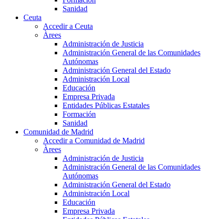
Sanidad
Ceuta
Accedir a Ceuta
Àrees
Administración de Justicia
Administración General de las Comunidades
Autónomas
Administración General del Estado
Administración Local
Educación
Empresa Privada
Entidades Públicas Estatales
Formación
Sanidad
Comunidad de Madrid
Accedir a Comunidad de Madrid
Àrees
Administración de Justicia
Administración General de las Comunidades
Autónomas
Administración General del Estado
Administración Local
Educación
Empresa Privada