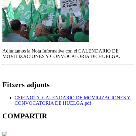
Adjuntamos la Nota Informativa con el CALENDARIO DE
MOVILIZACIONES Y CONVOCATORIA DE HUELGA.
Fitxers adjunts
CSIF NOTA. CALENDARIO DE MOVILIZACIONES Y
CONVOCATORIA DE HUELGA.pdf
COMPARTIR