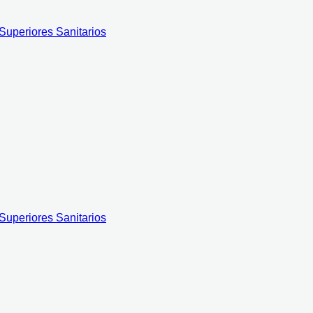
 Superiores Sanitarios
 Superiores Sanitarios