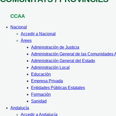
CCAA
Nacional
Accedir a Nacional
Àrees
Administración de Justicia
Administración General de las Comunidades
Administración General del Estado
Administración Local
Educación
Empresa Privada
Entidades Públicas Estatales
Formación
Sanidad
Andalucía
Accedir a Andalucía