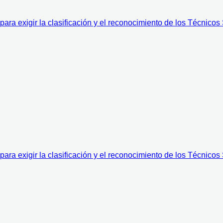
ra exigir la clasificación y el reconocimiento de los Técnicos
ra exigir la clasificación y el reconocimiento de los Técnicos