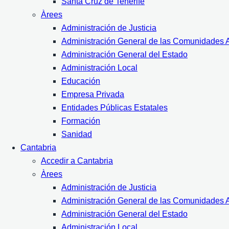
Santa Cruz de Tenerife
Àrees
Administración de Justicia
Administración General de las Comunidades
Administración General del Estado
Administración Local
Educación
Empresa Privada
Entidades Públicas Estatales
Formación
Sanidad
Cantabria
Accedir a Cantabria
Àrees
Administración de Justicia
Administración General de las Comunidades
Administración General del Estado
Administración Local