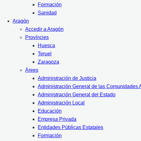
Formación
Sanidad
Aragón
Accedir a Aragón
Províncies
Huesca
Teruel
Zaragoza
Àrees
Administración de Justicia
Administración General de las Comunidades
Administración General del Estado
Administración Local
Educación
Empresa Privada
Entidades Públicas Estatales
Formación