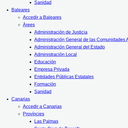
Sanidad
Baleares
Accedir a Baleares
Àrees
Administración de Justicia
Administración General de las Comunidades
Administración General del Estado
Administración Local
Educación
Empresa Privada
Entidades Públicas Estatales
Formación
Sanidad
Canarias
Accedir a Canarias
Províncies
Las Palmas