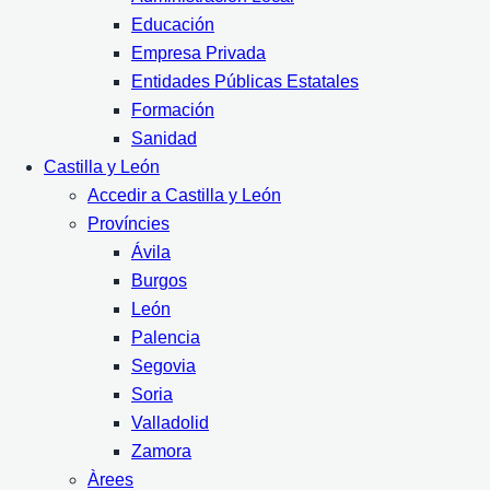
Educación
Empresa Privada
Entidades Públicas Estatales
Formación
Sanidad
Castilla y León
Accedir a Castilla y León
Províncies
Ávila
Burgos
León
Palencia
Segovia
Soria
Valladolid
Zamora
Àrees