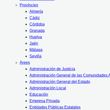
Províncies
Almería
Cádiz
Córdoba
Granada
Huelva
Jaén
Málaga
Sevilla
Àrees
Administración de Justicia
Administración General de las Comunidades
Administración General del Estado
Administración Local
Educación
Empresa Privada
Entidades Públicas Estatales