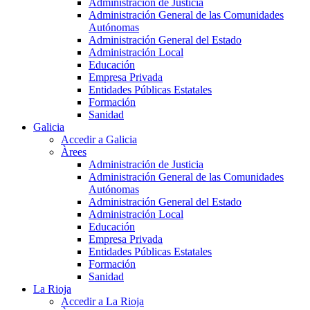
Administración de Justicia
Administración General de las Comunidades
Autónomas
Administración General del Estado
Administración Local
Educación
Empresa Privada
Entidades Públicas Estatales
Formación
Sanidad
Galicia
Accedir a Galicia
Àrees
Administración de Justicia
Administración General de las Comunidades
Autónomas
Administración General del Estado
Administración Local
Educación
Empresa Privada
Entidades Públicas Estatales
Formación
Sanidad
La Rioja
Accedir a La Rioja