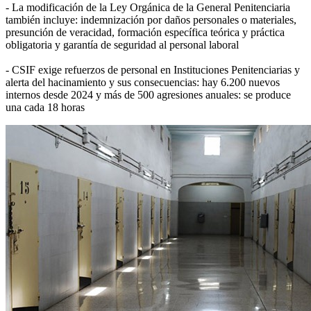
- La modificación de la Ley Orgánica de la General Penitenciaria
también incluye: indemnización por daños personales o materiales,
presunción de veracidad, formación específica teórica y práctica
obligatoria y garantía de seguridad al personal laboral
- CSIF exige refuerzos de personal en Instituciones Penitenciarias y
alerta del hacinamiento y sus consecuencias: hay 6.200 nuevos
internos desde 2024 y más de 500 agresiones anuales: se produce
una cada 18 horas