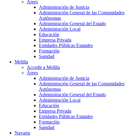
Àrees
Administración de Justicia
Administración General de las Comunidades
Autónomas
Administración General del Estado
Administración Local
Educación
Empresa Privada
Entidades Públicas Estatales
Formación
Sanidad
Melilla
Accedir a Melilla
Àrees
Administración de Justicia
Administración General de las Comunidades
Autónomas
Administración General del Estado
Administración Local
Educación
Empresa Privada
Entidades Públicas Estatales
Formación
Sanidad
Navarra