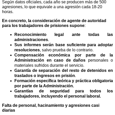
Según datos oficiales, cada año se producen más de 500
agresiones, lo que equivale a una agresión cada 18-20
horas.
En concreto, la consideración de agente de autoridad
para los trabajadores de prisiones supone
:
Reconocimiento legal ante todas las
administraciones
.
Sus informes serán base suficiente para adoptar
resoluciones
, salvo prueba de lo contrario.
Compensación económica por parte de la
Administración en caso de daños
personales o
materiales sufridos durante el servicio.
Garantía de separación del resto de detenidos en
traslados o ingresos en prisión
.
Formación específica teórica y práctica obligatoria
por parte de la Administración.
Garantías de seguridad para todos los
trabajadores, incluyendo el personal laboral.
Falta de personal, hacinamiento y agresiones casi
diarias