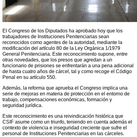
El Congreso de los Diputados ha aprobado hoy que los
trabajadores de Instituciones Penitenciarias sean
reconocidos como agentes de la autoridad, mediante la
modificación del artículo 80 de la Ley Orgánica 1/1979
General Penitenciaria. Este reconocimiento supone, entre
otras novedades, que los presos que agredan a un
funcionario de prisiones se enfrentarán a una pena adicional
de hasta cuatro años de cárcel, tal y como recoge el Código
Penal en su artículo 550.
Además, la reforma que aprueba el Congreso implica una
serie de mejoras en materia de protección en el entorno de
trabajo, compensaciones económicas, formación y
seguridad jurídica.
Este reconocimiento es una reivindicación histórica que
CSIF asume como un triunfo, teniendo en cuenta además el
contexto de violencia e inseguridad creciente que sufre el
personal de Instituciones Penitenciarias en las cárceles.