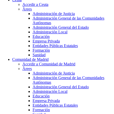
Accedir a Ceuta
Àrees
Administración de Justicia
Administración General de las Comunidades
Autónomas
Administración General del Estado
Administración Local
Educación
Empresa Privada
Entidades Públicas Estatales
Formación
Sanidad
Comunidad de Madrid
Accedir a Comunidad de Madrid
Àrees
Administración de Justicia
Administración General de las Comunidades
Autónomas
Administración General del Estado
Administración Local
Educación
Empresa Privada
Entidades Públicas Estatales
Formación