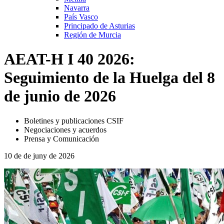
Navarra
País Vasco
Principado de Asturias
Región de Murcia
AEAT-H I 40 2026:
Seguimiento de la Huelga del 8
de junio de 2026
Boletines y publicaciones CSIF
Negociaciones y acuerdos
Prensa y Comunicación
10 de de juny de 2026