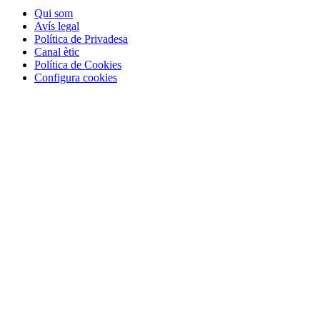
Qui som
Avís legal
Política de Privadesa
Canal ètic
Política de Cookies
Configura cookies