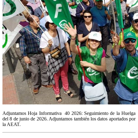
Adjuntamos Hoja Informativa 40 2026: Seguimiento de la Huelga
del 8 de junio de 2026. Adjuntamos también los datos aportados por
la AEAT.