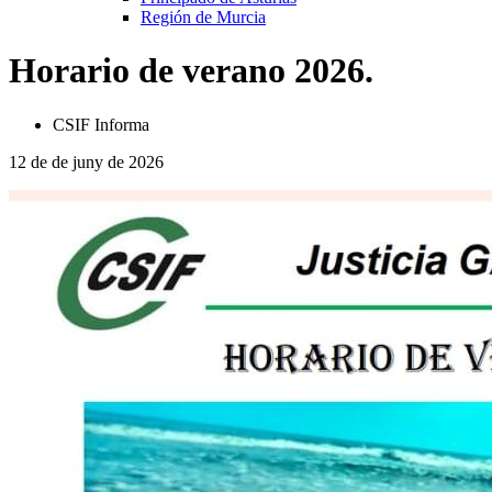
Región de Murcia
Horario de verano 2026.
CSIF Informa
12 de de juny de 2026