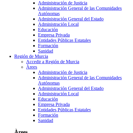
Administración de Justicia
Administración General de las Comunidades
Autónomas
Administración General del Estado
Administración Local
Educación
Empresa Privada
Entidades Públicas Estatales
Formación
Sanidad
Región de Murcia
Accedir a Región de Murcia
Àrees
Administración de Justicia
Administración General de las Comunidades
Autónomas
Administración General del Estado
Administración Local
Educación
Empresa Privada
Entidades Públicas Estatales
Formación
Sanidad
Àrees