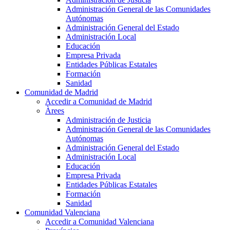
Administración General de las Comunidades
Autónomas
Administración General del Estado
Administración Local
Educación
Empresa Privada
Entidades Públicas Estatales
Formación
Sanidad
Comunidad de Madrid
Accedir a Comunidad de Madrid
Àrees
Administración de Justicia
Administración General de las Comunidades
Autónomas
Administración General del Estado
Administración Local
Educación
Empresa Privada
Entidades Públicas Estatales
Formación
Sanidad
Comunidad Valenciana
Accedir a Comunidad Valenciana