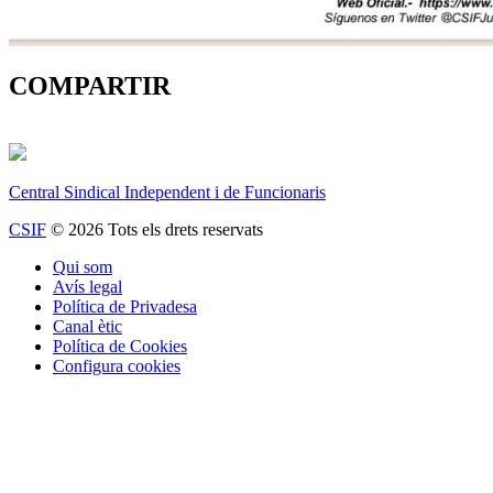
COMPARTIR
Central Sindical Independent i de Funcionaris
CSIF
© 2026 Tots els drets reservats
Qui som
Avís legal
Política de Privadesa
Canal ètic
Política de Cookies
Configura cookies