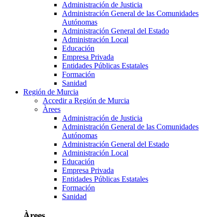
Administración de Justicia
Administración General de las Comunidades
Autónomas
Administración General del Estado
Administración Local
Educación
Empresa Privada
Entidades Públicas Estatales
Formación
Sanidad
Región de Murcia
Accedir a Región de Murcia
Àrees
Administración de Justicia
Administración General de las Comunidades
Autónomas
Administración General del Estado
Administración Local
Educación
Empresa Privada
Entidades Públicas Estatales
Formación
Sanidad
Àrees