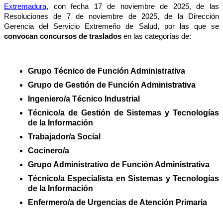
Extremadura
, con fecha 17 de noviembre de 2025, de las
Resoluciones de 7 de noviembre de 2025, de la Dirección
Gerencia del Servicio Extremeño de Salud, por las que se
convocan concursos de traslados
en las categorías de:
Grupo Técnico de Función Administrativa
Grupo de Gestión de Función Administrativa
Ingeniero/a Técnico Industrial
Técnico/a de Gestión de Sistemas y Tecnologías
de la Información
Trabajador/a Social
Cocinero/a
Grupo Administrativo de Función Administrativa
Técnico/a Especialista en Sistemas y Tecnologías
de la Información
Enfermero/a de Urgencias de Atención Primaria