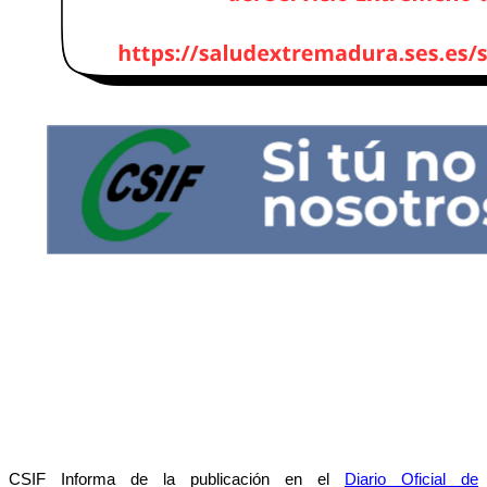
CSIF Informa de la publicación en el
Diario Oficial de