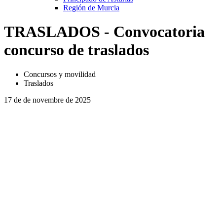
Región de Murcia
TRASLADOS - Convocatoria
concurso de traslados
Concursos y movilidad
Traslados
17 de de novembre de 2025