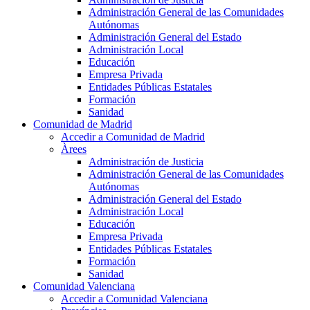
Administración General de las Comunidades
Autónomas
Administración General del Estado
Administración Local
Educación
Empresa Privada
Entidades Públicas Estatales
Formación
Sanidad
Comunidad de Madrid
Accedir a Comunidad de Madrid
Àrees
Administración de Justicia
Administración General de las Comunidades
Autónomas
Administración General del Estado
Administración Local
Educación
Empresa Privada
Entidades Públicas Estatales
Formación
Sanidad
Comunidad Valenciana
Accedir a Comunidad Valenciana